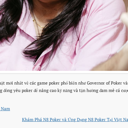
nhật mới nhất về các game poker phổ biến như Governor of Poker và
ộng đồng yêu poker để nâng cao kỹ năng và tận hưởng đam mê cá cượ
t Nam
Khám Phá N8 Poker và Ứng Dụng N8 Poker Tại Việt N