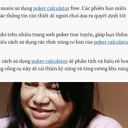
ơi muốn sử dụng
poker calculator
free. Các phiên bản miễn
ác thông tin cần thiết để người chơi đưa ra quyết định tốt
hí trên nhiều trang web poker trực tuyến, giúp bạn thêm
hiểu cách sử dụng các chức năng cơ bản của
poker calculato
t cách sử dụng
poker calculator
để phân tích và hiểu rõ hơ
g công cụ này để cải thiện kỹ năng và tăng cường khả năn