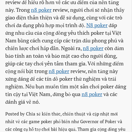
review để hiểu rõ hơn về các ưu điểm của nền tảng
này. Trong
n8 poker
review, người chơi sẽ nhận thấy
giao diện thân thiện và dễ sử dụng, cùng với các trò
chơi đa dạng phù hợp mọi trình độ.
N8 poker
đáp
ứng nhu cầu của cộng đồng yêu thích poker tại Việt
Nam bằng cách cung cấp các trận đấu phong phú và
chiến lược chơi hấp dẫn. Ngoài ra,
n8 poker
còn đảm
bảo tính an toàn và bảo mật cao cho người dùng,
giúp các tay chơi yên tâm tham gia. Với những điểm
cộng nổi bật trong
n8 poker
review, nền tảng này
xứng đáng để các tín đồ poker thử nghiệm và trải
nghiệm. Nếu bạn muốn tìm một sân chơi poker đáng
tin cậy tại Việt Nam, đừng bỏ qua
n8 poker
và các
đánh giá về nó.
Posted by
Chia sẻ kiến thức, chiến thuật và cập nhật mới
nhất về các game poker phổ biến như Governor of Poker và
các công cụ hỗ trợ chơi bài hiệu quả. Tham gia cộng đồng yêu