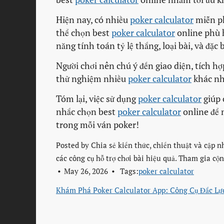
Hiện nay, có nhiều
poker calculator
miễn ph
thể chọn best
poker calculator
online phù 
năng tính toán tỷ lệ thắng, loại bài, và đặc
Người chơi nên chú ý đến giao diện, tích hợ
thử nghiệm nhiều
poker calculator
khác nh
Tóm lại, việc sử dụng
poker calculator
giúp 
nhắc chọn best
poker calculator
online để 
trong mỗi ván poker!
Posted by
Chia sẻ kiến thức, chiến thuật và cập 
các công cụ hỗ trợ chơi bài hiệu quả. Tham gia c
May 26, 2026
Tags:
poker calculator
Khám Phá Poker Calculator App: Công Cụ Đắc Lự