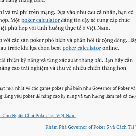
í và trả phí trên mạng. Dựa vào nhu cầu cá nhân, bạn có
hợp. Một
poker calculator
đáng tin cậy sẽ cung cấp chức
 biệt phù hợp với tình huống thực tế ở Việt Nam.
p với các sàn poker phổ biến và phản hồi từ cộng đồng. Hã
au trước khi lựa chọn best
poker calculator
online.
cải thiện kỹ năng và tăng xác suất thắng bài. Bạn hãy cân
nâng cao trải nghiệm và thu về nhiều chiến thắng hơn
nhật mới nhất về các game poker phổ biến như Governor of Poker và
ộng đồng yêu poker để nâng cao kỹ năng và tận hưởng đam mê cá cượ
c Cho Người Chơi Poker Tại Việt Nam
Khám Phá Governor of Poker 3 và Cách Tải