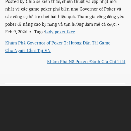
Posted by
Chia sẻ kiến thức, chiến thuật và cập nhật mới
nhất về các game poker phổ biến như Governor of Poker và
các công cụ hỗ trợ chơi bài hiệu quả. Tham gia cộng đồng yêu
poker để nâng cao kỹ năng và tận hưởng đam mê cá cược.
Feb 9, 2026
Tags:
lady poker face
Khám Phá Governor of Poker 3: Hướng Dẫn Tải Game 
Cho Người Chơi Tại VN
Khám Phá N8 Poker: Đánh Giá Chi Tiết