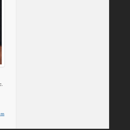
c.
am