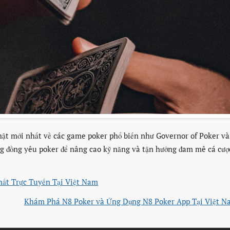
nhật mới nhất về các game poker phổ biến như Governor of Poker và
ộng đồng yêu poker để nâng cao kỹ năng và tận hưởng đam mê cá cượ
hất Trực Tuyến Tại Việt Nam
Khám Phá N8 Poker và Ứng Dụng N8 Poker App Tại Việt N