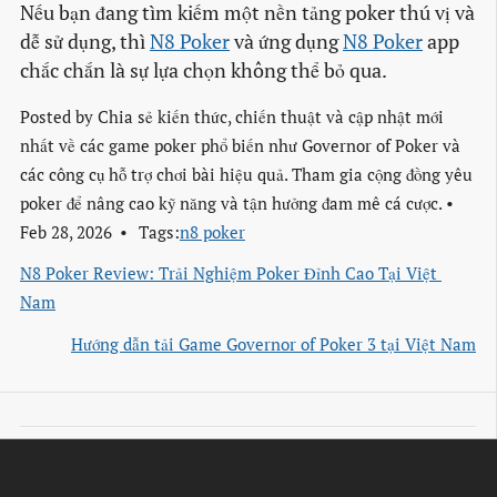
Nếu bạn đang tìm kiếm một nền tảng poker thú vị và
dễ sử dụng, thì
N8 Poker
và ứng dụng
N8 Poker
app
chắc chắn là sự lựa chọn không thể bỏ qua.
Posted by
Chia sẻ kiến thức, chiến thuật và cập nhật mới
nhất về các game poker phổ biến như Governor of Poker và
các công cụ hỗ trợ chơi bài hiệu quả. Tham gia cộng đồng yêu
poker để nâng cao kỹ năng và tận hưởng đam mê cá cược.
Feb 28, 2026
Tags:
n8 poker
N8 Poker Review: Trải Nghiệm Poker Đỉnh Cao Tại Việt 
Nam
Hướng dẫn tải Game Governor of Poker 3 tại Việt Nam