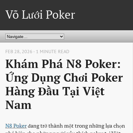
Võ Lưới Poker
FEB 28, 2026 - 1 MINUTE READ
Khám Phá N8 Poker:
Ứng Dụng Chơi Poker
Hàng Đầu Tại Việt
Nam
N8 Poker
đang trở thành một trong những lựa chọn