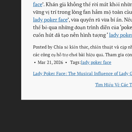
face
’. Khán giả không thể rời mắt khỏi nhữn
vững vị trí trong lòng fan hâm mộ toàn cầu.
lady poker face
’, vừa quyến rũ vừa bí ẩn. N
thể bỏ qua những đoạn trình diễn của ‘poker
cuốn hút đã tạo nên hình tượng ‘
lady poker
Posted by
Chia sẻ kiến thức, chiến thuật và cập 
các công cụ hỗ trợ chơi bài hiệu quả. Tham gia c
Mar 21, 2026
Tags:
lady poker face
Lady Poker Face: The Musical Influence of Lady 
Tìm Hiểu Về Các T