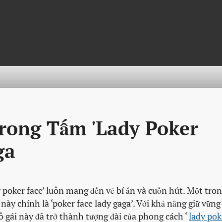
rong Tấm 'Lady Poker
ga
 poker face’ luôn mang đến vẻ bí ẩn và cuốn hút. Một tro
ày chính là ‘poker face lady gaga’. Với khả năng giữ vững
 gái này đã trở thành tượng đài của phong cách ‘
lady pok