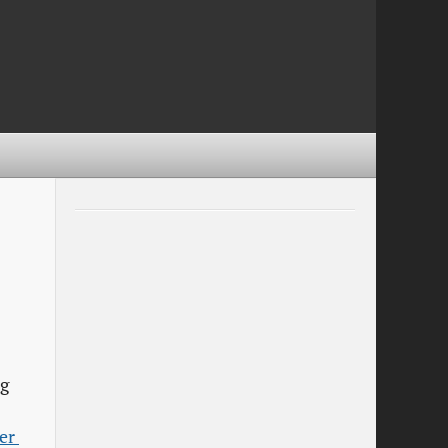
ng
er 