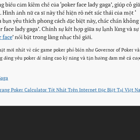
g biểu cảm kiềm chế của ‘poker face lady gaga’, giúp cô gi
 Hình ảnh nữ ca sĩ này thể hiện rõ nét sắc thái của một ‘
ếu bạn yêu thích phong cách đặc biệt này, chắc chắn không
 face lady gaga’. Chính sự kết hợp giữa sự lạnh lùng và sự
 face
’ nổi bật trong làng nhạc thế giới.
nhật mới nhất về các game poker phổ biến như Governor of Poker và
ộng đồng yêu poker để nâng cao kỹ năng và tận hưởng đam mê cá cượ
Gaga
rang Poker Calculator Tốt Nhất Trên Internet Đặc Biệt Tại Việt 