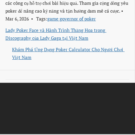
các công cụ hỗ trợ chơi bài hiệu quả. Tham gia cộng đồng yêu
poker để nâng cao kỹ năng và tận hưởng đam mê cá cược.
Mar 6, 2026
Tags:
game governor of poker
Lady Poker Face và Hành Trình Thăng Hoa trong 
Discography của Lady Gaga tại Việt Nam
Khám Phá Ứng Dụng Poker Calculator Cho Người Chơi 
Việt Nam