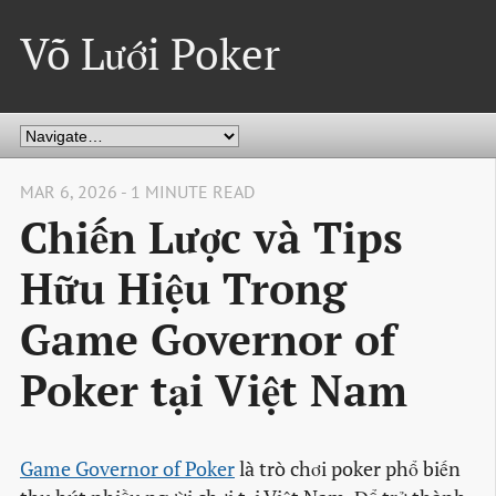
Võ Lưới Poker
MAR 6, 2026 - 1 MINUTE READ
Chiến Lược và Tips
Hữu Hiệu Trong
Game Governor of
Poker tại Việt Nam
Game Governor of Poker
là trò chơi poker phổ biến